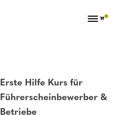
Erste Hilfe Kurs für
Führerscheinbewerber &
Betriebe