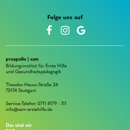
Folge uns auf
proapollo | sam
Bildungsinstitut für Erste Hilfe
und Gesundheitspädagogik
Theodor-Heuss-Straße 24
70174 Stuttgart
Service-Telefon 0711 8179 - 111
info@sam-erstehilfe.de
Das sind wir