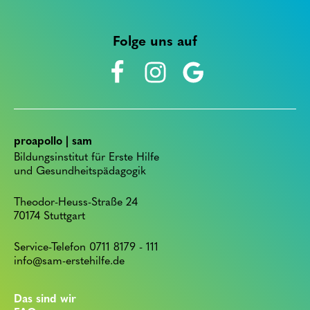
Folge uns auf
proapollo | sam
Bildungsinstitut für Erste Hilfe
und Gesundheitspädagogik
Theodor-Heuss-Straße 24
70174 Stuttgart
Service-Telefon 0711 8179 - 111
info@sam-erstehilfe.de
Das sind wir