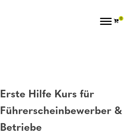
Erste Hilfe Kurs für
Führerscheinbewerber &
Betriebe