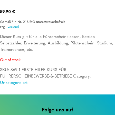
59,90
€
Gemäß § 4 Nr. 21 UStG umsatzsteuerbefreit
zzgl.
Versand
Dieser Kurs gilt für alle Führerscheinklassen, Betrieb-
Selbstzahler, Erweiterung, Ausbildung, Pilotenschein, Studium,
Trainerschein, etc.
Out of stock
SKU:
869-1-ERSTE-HILFE-KURS-FÜR-
FÜHRERSCHEINBEWERBE-&-BETRIEBE
Category:
Unkategorisiert
Folge uns auf