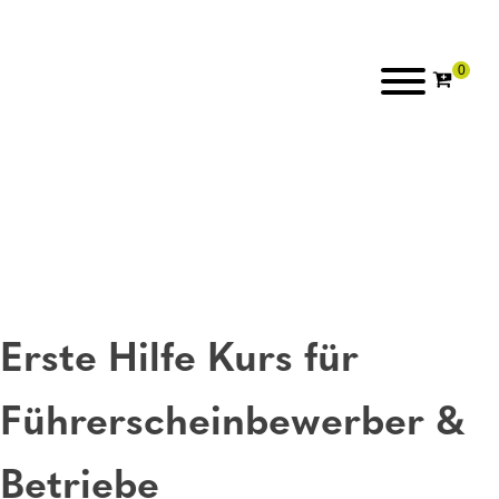
Erste Hilfe Kurs für
Führerscheinbewerber &
Betriebe