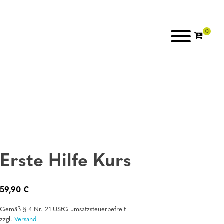
Erste Hilfe Kurs
59,90
€
Gemäß § 4 Nr. 21 UStG umsatzsteuerbefreit
zzgl.
Versand