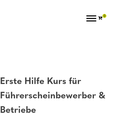
Erste Hilfe Kurs für
Führerscheinbewerber &
Betriebe