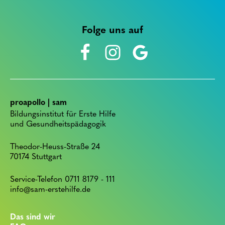
Folge uns auf
proapollo | sam
Bildungsinstitut für Erste Hilfe
und Gesundheitspädagogik
Theodor-Heuss-Straße 24
70174 Stuttgart
Service-Telefon 0711 8179 - 111
info@sam-erstehilfe.de
Das sind wir