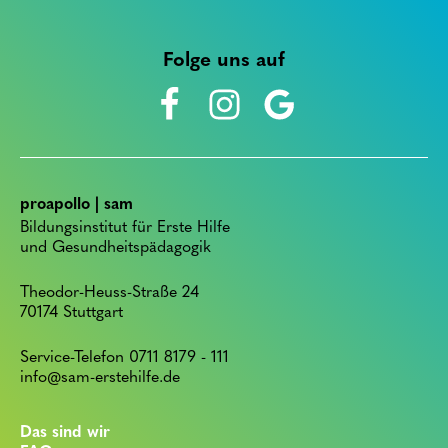
Folge uns auf
proapollo | sam
Bildungsinstitut für Erste Hilfe
und Gesundheitspädagogik
Theodor-Heuss-Straße 24
70174 Stuttgart
Service-Telefon 0711 8179 - 111
info@sam-erstehilfe.de
Das sind wir