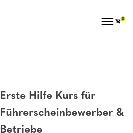
Erste Hilfe Kurs für
Führerscheinbewerber &
Betriebe