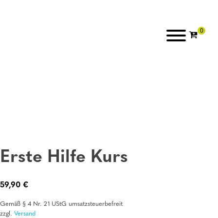
Erste Hilfe Kurs
59,90
€
Gemäß § 4 Nr. 21 UStG umsatzsteuerbefreit
zzgl.
Versand