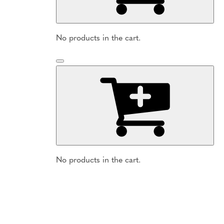
No products in the cart.
No products in the cart.