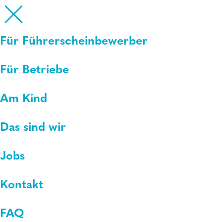
Für Führerscheinbewerber
Für Betriebe
Am Kind
Das sind wir
Jobs
Kontakt
FAQ