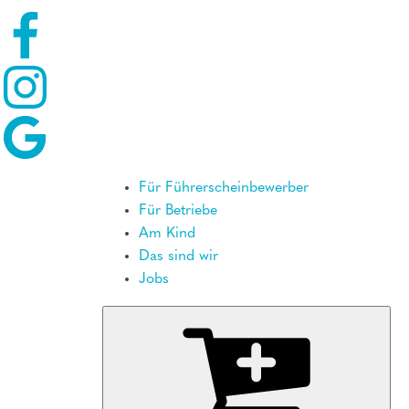
Für Führerscheinbewerber
Für Betriebe
Am Kind
Das sind wir
Jobs