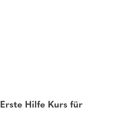
Erste Hilfe Kurs für