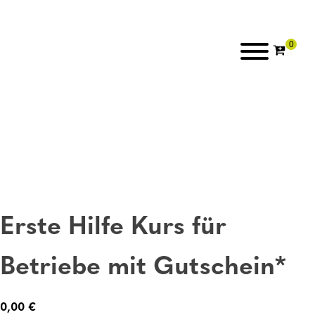
Erste Hilfe Kurs für
Betriebe mit Gutschein*
0,00
€