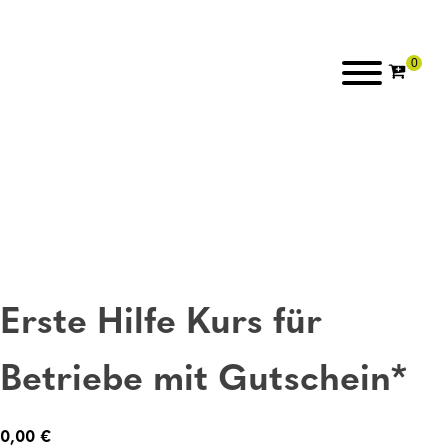
Erste Hilfe Kurs für
Betriebe mit Gutschein*
0,00
€