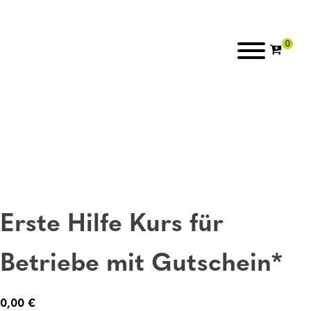
Erste Hilfe Kurs für
Betriebe mit Gutschein*
0,00
€