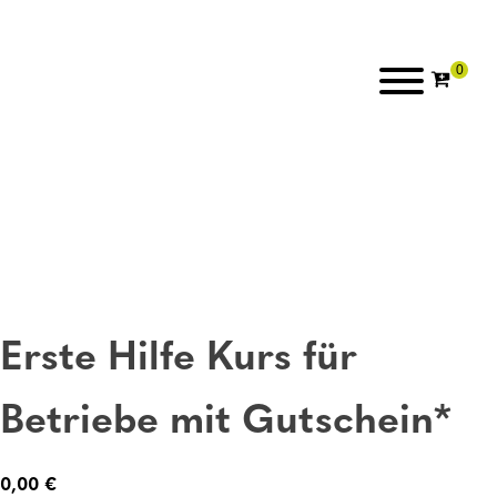
Erste Hilfe Kurs für
Betriebe mit Gutschein*
0,00
€