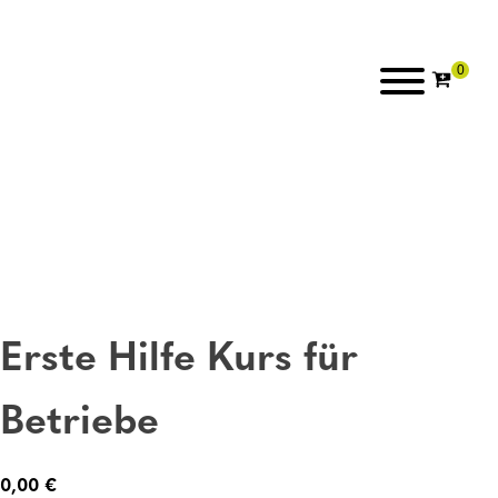
Erste Hilfe Kurs für
Betriebe
0,00
€