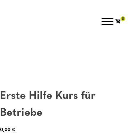
Erste Hilfe Kurs für
Betriebe
0,00
€