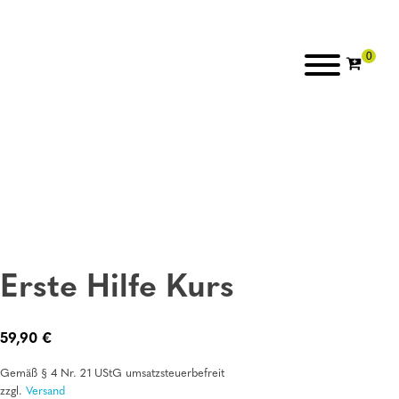
Erste Hilfe Kurs
59,90
€
Gemäß § 4 Nr. 21 UStG umsatzsteuerbefreit
zzgl.
Versand