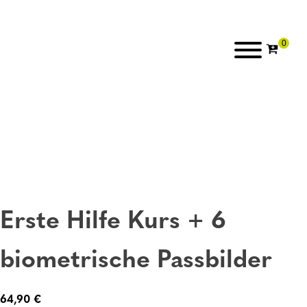
Erste Hilfe Kurs + 6
biometrische Passbilder
64,90
€