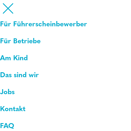
Für Führerscheinbewerber
Für Betriebe
Am Kind
Das sind wir
Jobs
Kontakt
FAQ