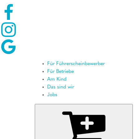
Für Führerscheinbewerber
Für Betriebe
Am Kind
Das sind wir
Jobs