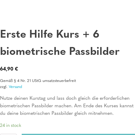
Erste Hilfe Kurs + 6
biometrische Passbilder
64,90
€
Gemäß § 4 Nr. 21 UStG umsatzsteuerbefreit
zzgl.
Versand
Nutze deinen Kurstag und lass doch gleich die erforderlichen
biometrischen Passbilder machen. Am Ende des Kurses kannst
du deine biometrischen Passbilder gleich mitnehmen.
24 in stock