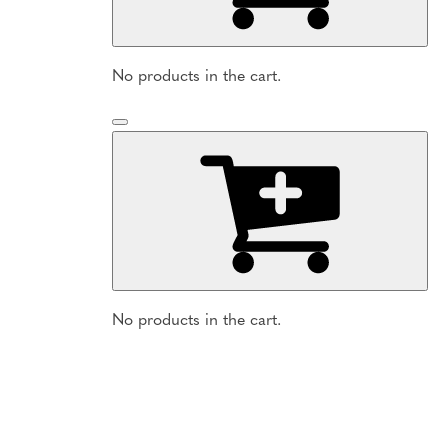
No products in the cart.
No products in the cart.