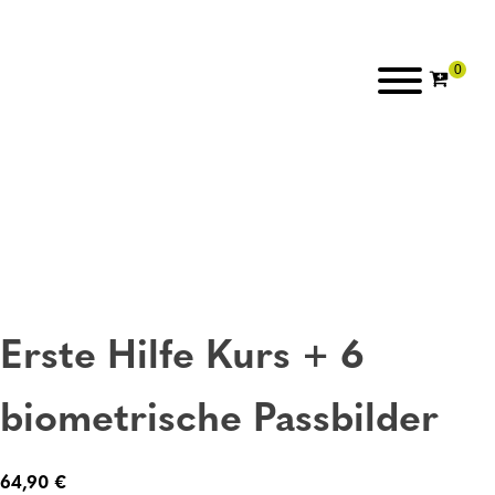
Erste Hilfe Kurs + 6
biometrische Passbilder
64,90
€