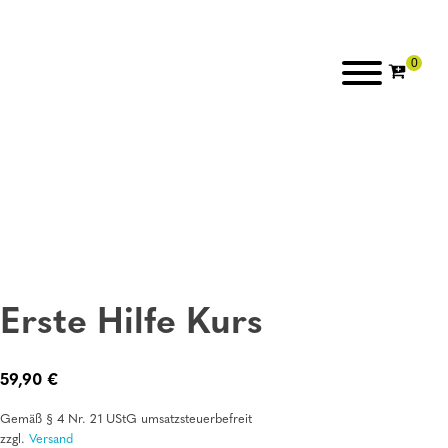
Erste Hilfe Kurs
59,90
€
Gemäß § 4 Nr. 21 UStG umsatzsteuerbefreit
zzgl.
Versand