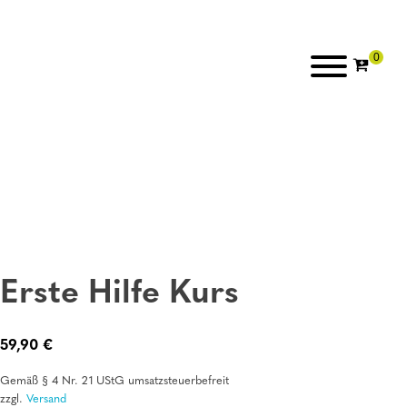
Erste Hilfe Kurs
59,90
€
Gemäß § 4 Nr. 21 UStG umsatzsteuerbefreit
zzgl.
Versand