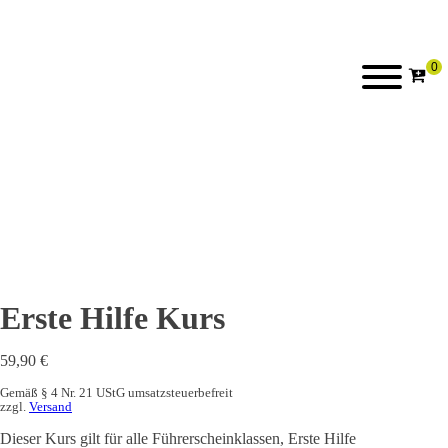
Erste Hilfe Kurs
59,90
€
Gemäß § 4 Nr. 21 UStG umsatzsteuerbefreit
zzgl.
Versand
Dieser Kurs gilt für alle Führerscheinklassen, Erste Hilfe