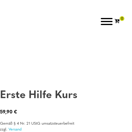
Erste Hilfe Kurs
59,90
€
Gemäß § 4 Nr. 21 UStG umsatzsteuerbefreit
zzgl.
Versand