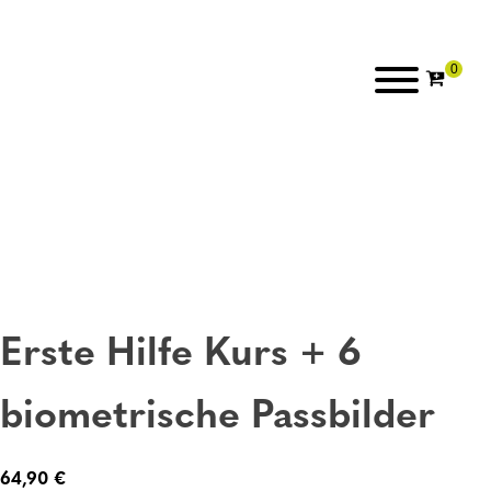
Erste Hilfe Kurs + 6
biometrische Passbilder
64,90
€