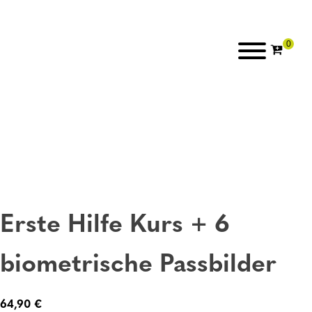
Erste Hilfe Kurs + 6
biometrische Passbilder
64,90
€