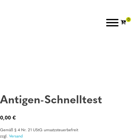
Antigen-Schnelltest
0,00
€
Gemäß § 4 Nr. 21 UStG umsatzsteuerbefreit
zzgl.
Versand