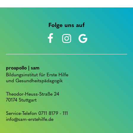
Folge uns auf
proapollo | sam
Bildungsinstitut für Erste Hilfe
und Gesundheitspädagogik
Theodor-Heuss-Straße 24
70174 Stuttgart
Service-Telefon 0711 8179 - 111
info@sam-erstehilfe.de