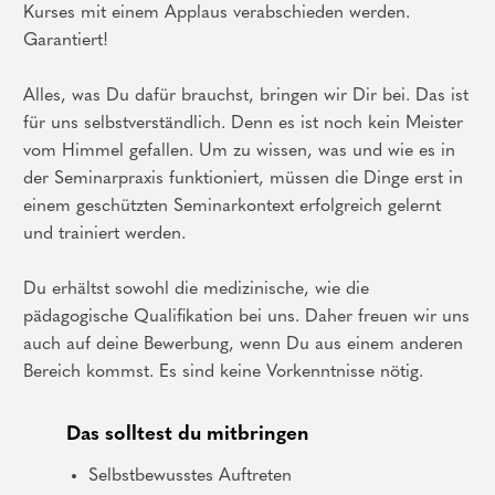
Kurses mit einem Applaus verabschieden werden.
Garantiert!
Alles, was Du dafür brauchst, bringen wir Dir bei. Das ist
für uns selbstverständlich. Denn es ist noch kein Meister
vom Himmel gefallen. Um zu wissen, was und wie es in
der Seminarpraxis funktioniert, müssen die Dinge erst in
einem geschützten Seminarkontext erfolgreich gelernt
und trainiert werden.
Du erhältst sowohl die medizinische, wie die
pädagogische Qualifikation bei uns. Daher freuen wir uns
auch auf deine Bewerbung, wenn Du aus einem anderen
Bereich kommst. Es sind keine Vorkenntnisse nötig.
Das solltest du mitbringen
Selbstbewusstes Auftreten