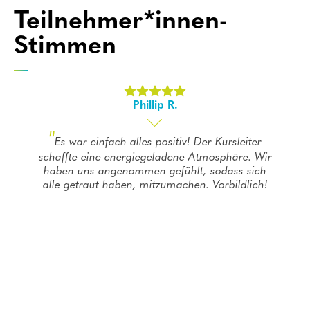
Teilnehmer*innen-
Stimmen
Phillip R.
"
Es war einfach alles positiv! Der Kursleiter
schaffte eine energiegeladene Atmosphäre. Wir
haben uns angenommen gefühlt, sodass sich
alle getraut haben, mitzumachen. Vorbildlich!