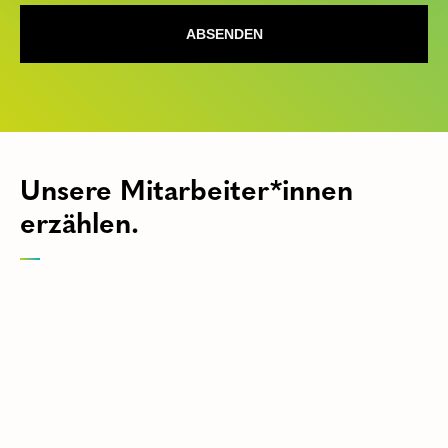
Unsere Mitarbeiter*innen
erzählen.