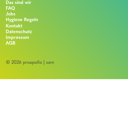
Das sind wir
FAQ
Jobs
Hygiene Regeln
Kontakt
Datenschutz
Impressum
AGB
© 2026 proapollo | sam