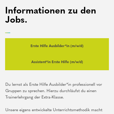
Informationen zu den
Jobs.
Erste Hilfe Ausbilder*in (m/w/d)
Assistent*in Erste Hilfe (m/w/d)
Du lernst als Erste Hilfe Ausbilder*in professionell vor
Gruppen zu sprechen. Hierzu durchläufst du einen
Trainerlehrgang der Extra-Klasse.
Unsere eigens entwickelte Unterrichtsmethodik macht