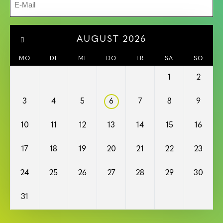
Mail
Kalender
AUGUST 2026
MO
DI
MI
DO
FR
SA
SO
1
2
3
4
5
6
7
8
9
10
11
12
13
14
15
16
17
18
19
20
21
22
23
24
25
26
27
28
29
30
31