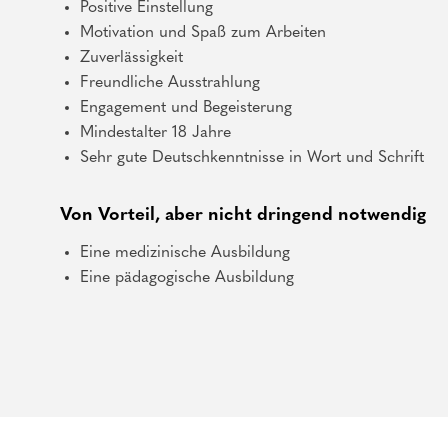
Positive Einstellung
Motivation und Spaß zum Arbeiten
Zuverlässigkeit
Freundliche Ausstrahlung
Engagement und Begeisterung
Mindestalter 18 Jahre
Sehr gute Deutschkenntnisse in Wort und Schrift
Von Vorteil, aber nicht dringend notwendig
Eine medizinische Ausbildung
Eine pädagogische Ausbildung