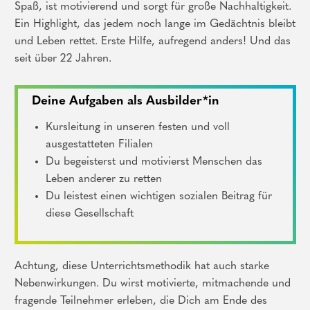
Spaß, ist motivierend und sorgt für große Nachhaltigkeit.
Ein Highlight, das jedem noch lange im Gedächtnis bleibt
und Leben rettet. Erste Hilfe, aufregend anders! Und das
seit über 22 Jahren.
Deine Aufgaben als Ausbilder*in
Kursleitung in unseren festen und voll
ausgestatteten Filialen
Du begeisterst und motivierst Menschen das
Leben anderer zu retten
Du leistest einen wichtigen sozialen Beitrag für
diese Gesellschaft
Achtung, diese Unterrichtsmethodik hat auch starke
Nebenwirkungen. Du wirst motivierte, mitmachende und
fragende Teilnehmer erleben, die Dich am Ende des