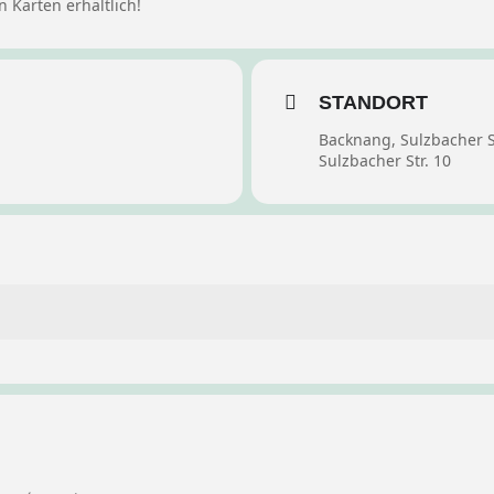
n Karten erhältlich!
STANDORT
Backnang, Sulzbacher S
Sulzbacher Str. 10