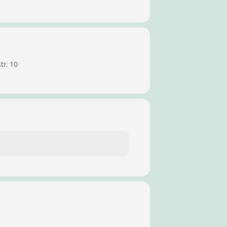
tr. 10