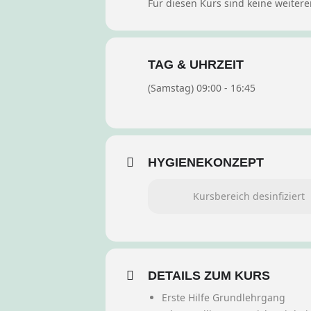
Für diesen Kurs sind keine weitere
TAG & UHRZEIT
(Samstag) 09:00 - 16:45
HYGIENEKONZEPT
Kursbereich desinfiziert
DETAILS ZUM KURS
Erste Hilfe Grundlehrgang