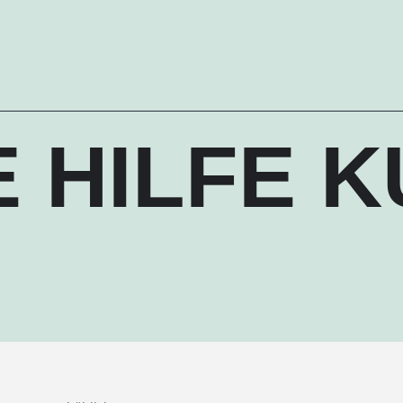
 HILFE 