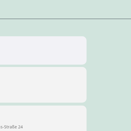
ss-Straße 24