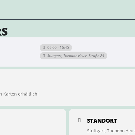
RS
09:00 - 16:45
Stuttgart, Theodor-Heuss-Straße 24
n Karten erhältlich!
STANDORT
Stuttgart, Theodor-Heu