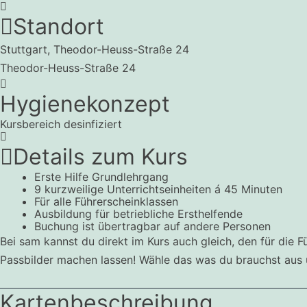
Standort
Stuttgart, Theodor-Heuss-Straße 24
Theodor-Heuss-Straße 24
Hygienekonzept
Kursbereich desinfiziert
Details zum Kurs
Erste Hilfe Grundlehrgang
9 kurzweilige Unterrichtseinheiten á 45 Minuten
Für alle Führerscheinklassen
Ausbildung für betriebliche Ersthelfende
Buchung ist übertragbar auf andere Personen
Bei sam kannst du direkt im Kurs auch gleich, den für die
Passbilder machen lassen! Wähle das was du brauchst aus 
Kartenbeschreibung