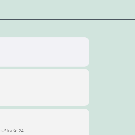
ss-Straße 24