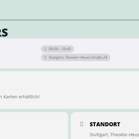
RS
09:00 - 16:45
Stuttgart, Theodor-Heuss-Straße 24
n Karten erhältlich!
STANDORT
Stuttgart, Theodor-Heu