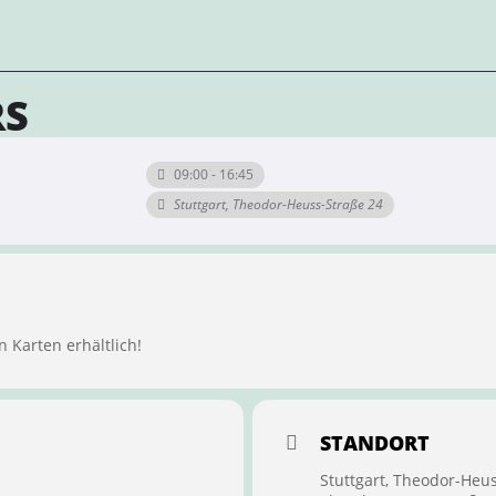
RS
09:00 - 16:45
Stuttgart, Theodor-Heuss-Straße 24
n Karten erhältlich!
STANDORT
Stuttgart, Theodor-Heu