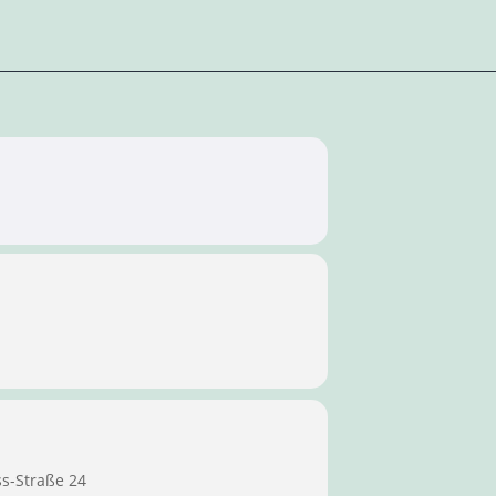
ss-Straße 24