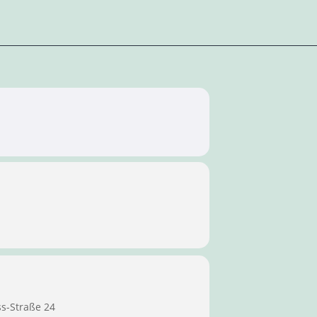
ss-Straße 24