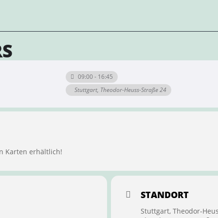
RS
09:00 - 16:45
Stuttgart, Theodor-Heuss-Straße 24
n Karten erhältlich!
STANDORT
Stuttgart, Theodor-Heu