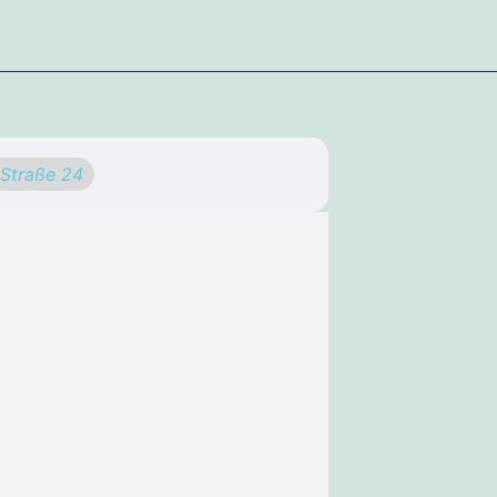
-Straße 24