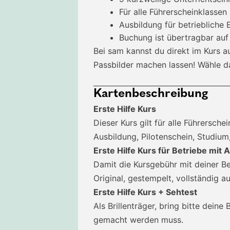
Für alle Führerscheinklassen
Ausbildung für betriebliche 
Buchung ist übertragbar au
Bei sam kannst du direkt im Kurs a
Passbilder machen lassen! Wähle d
Kartenbeschreibung
Erste Hilfe Kurs
Dieser Kurs gilt für alle Führersch
Ausbildung, Pilotenschein, Studium,
Erste Hilfe Kurs für Betriebe mi
Damit die Kursgebühr mit deiner 
Original, gestempelt, vollständig a
Erste Hilfe Kurs + Sehtest
Als Brillenträger, bring bitte deine
gemacht werden muss.