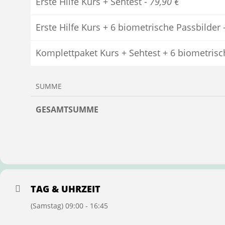
Erste Hilfe Kurs + Sehtest -
79,90 €
Erste Hilfe Kurs + 6 biometrische Passbilder 
Komplettpaket Kurs + Sehtest + 6 biometrisc
SUMME
GESAMTSUMME
TAG & UHRZEIT
(Samstag) 09:00 - 16:45