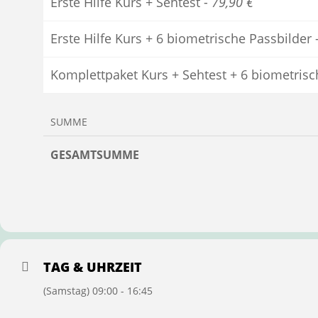
Erste Hilfe Kurs + Sehtest -
79,90 €
Erste Hilfe Kurs + 6 biometrische Passbilder 
Komplettpaket Kurs + Sehtest + 6 biometrisc
SUMME
GESAMTSUMME
TAG & UHRZEIT
(Samstag) 09:00 - 16:45