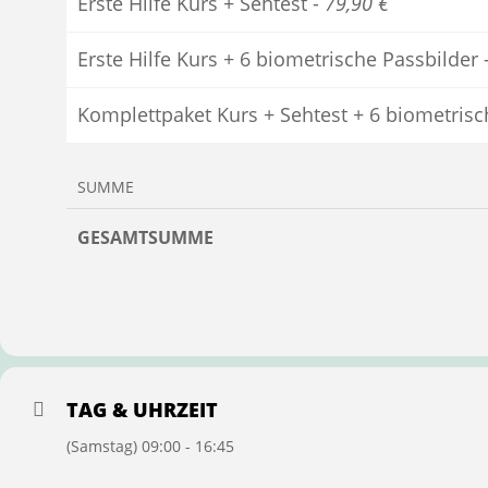
Erste Hilfe Kurs + Sehtest -
79,90 €
Erste Hilfe Kurs + 6 biometrische Passbilder 
Komplettpaket Kurs + Sehtest + 6 biometrisc
SUMME
GESAMTSUMME
TAG & UHRZEIT
(Samstag) 09:00 - 16:45