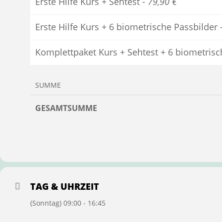
Erste Hilfe Kurs + Sehtest -
79,90 €
Erste Hilfe Kurs + 6 biometrische Passbilder 
Komplettpaket Kurs + Sehtest + 6 biometrisc
SUMME
GESAMTSUMME
TAG & UHRZEIT
(Sonntag) 09:00 - 16:45