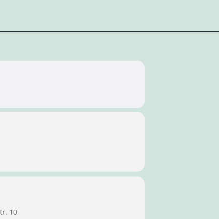
tr. 10