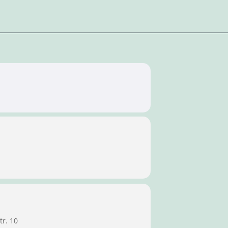
tr. 10