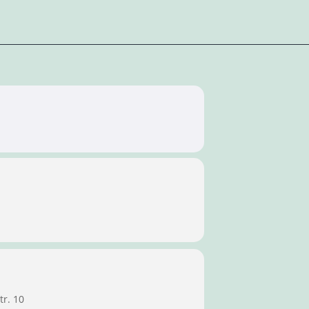
tr. 10