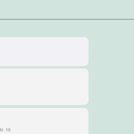
tr. 10