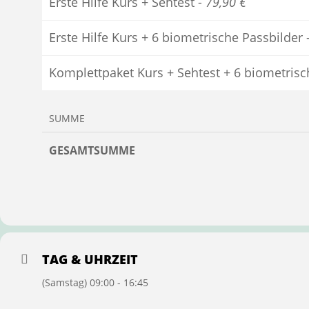
Erste Hilfe Kurs + Sehtest -
79,90 €
Erste Hilfe Kurs + 6 biometrische Passbilder 
Komplettpaket Kurs + Sehtest + 6 biometrisc
SUMME
GESAMTSUMME
TAG & UHRZEIT
(Samstag) 09:00 - 16:45