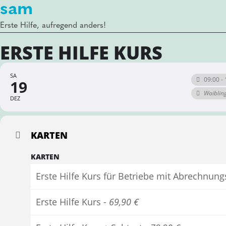
sam
Erste Hilfe, aufregend anders!
ERSTE HILFE KURS
SA
09:00 - 
19
Waiblin
DEZ
KARTEN
KARTEN
Erste Hilfe Kurs für Betriebe mit Abrechnun
Erste Hilfe Kurs -
69,90 €