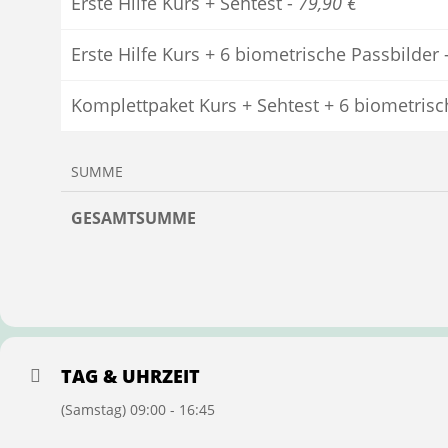
Erste Hilfe Kurs + Sehtest -
79,90 €
Erste Hilfe Kurs + 6 biometrische Passbilder 
Komplettpaket Kurs + Sehtest + 6 biometrisc
SUMME
GESAMTSUMME
TAG & UHRZEIT
(Samstag) 09:00 - 16:45