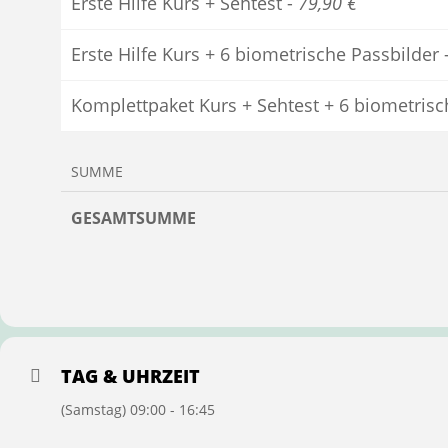
Erste Hilfe Kurs + Sehtest -
79,90 €
Erste Hilfe Kurs + 6 biometrische Passbilder 
Komplettpaket Kurs + Sehtest + 6 biometrisc
SUMME
GESAMTSUMME
TAG & UHRZEIT
(Samstag) 09:00 - 16:45