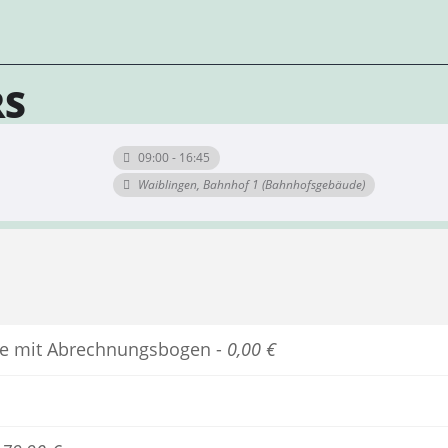
RS
09:00 - 16:45
Waiblingen, Bahnhof 1 (Bahnhofsgebäude)
iebe mit Abrechnungsbogen -
0,00 €