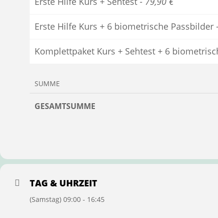
Erste Hilfe Kurs + Sehtest -
79,90 €
Erste Hilfe Kurs + 6 biometrische Passbilder 
Komplettpaket Kurs + Sehtest + 6 biometrisc
SUMME
GESAMTSUMME
TAG & UHRZEIT
(Samstag) 09:00 - 16:45