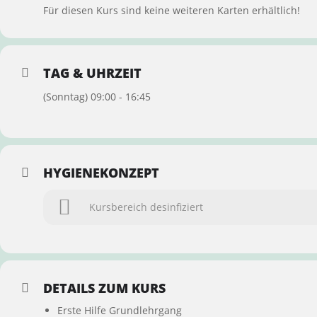
Für diesen Kurs sind keine weiteren Karten erhältlich!
TAG & UHRZEIT
(Sonntag) 09:00 - 16:45
HYGIENEKONZEPT
Kursbereich desinfiziert
DETAILS ZUM KURS
Erste Hilfe Grundlehrgang