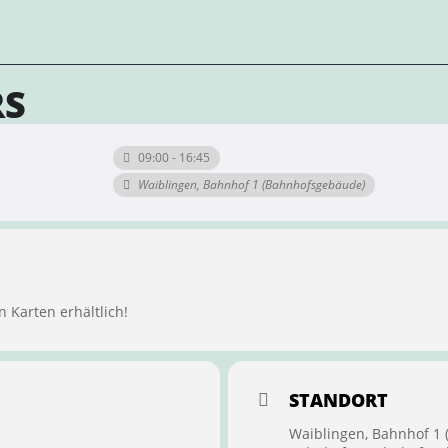
RS
09:00 - 16:45
Waiblingen, Bahnhof 1 (Bahnhofsgebäude)
n Karten erhältlich!
STANDORT
Waiblingen, Bahnhof 1