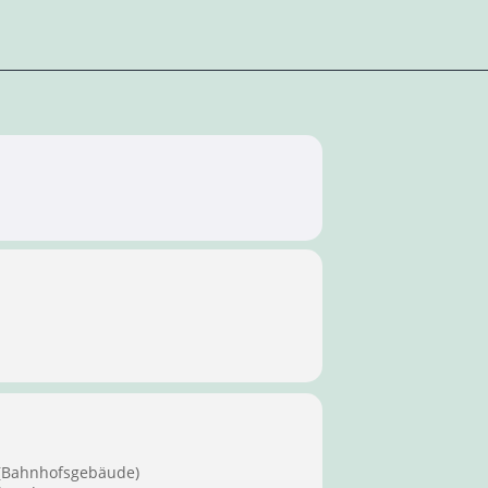
 (Bahnhofsgebäude)