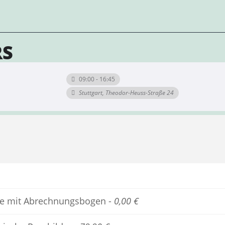
RS
09:00 - 16:45
Stuttgart, Theodor-Heuss-Straße 24
iebe mit Abrechnungsbogen -
0,00 €