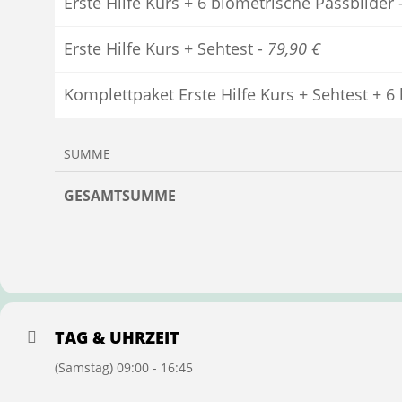
Erste Hilfe Kurs + 6 biometrische Passbilder 
Erste Hilfe Kurs + Sehtest -
79,90 €
Komplettpaket Erste Hilfe Kurs + Sehtest + 6
SUMME
GESAMTSUMME
TAG & UHRZEIT
(Samstag) 09:00 - 16:45